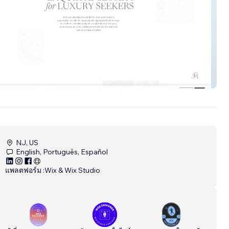
 Luxury
NJ, US
English, Português, Español
แพลตฟอร์ม :
Wix & Wix Studio