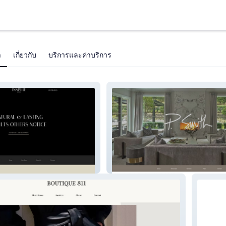
า
เกี่ยวกับ
บริการและค่าบริการ
P.Smith Design