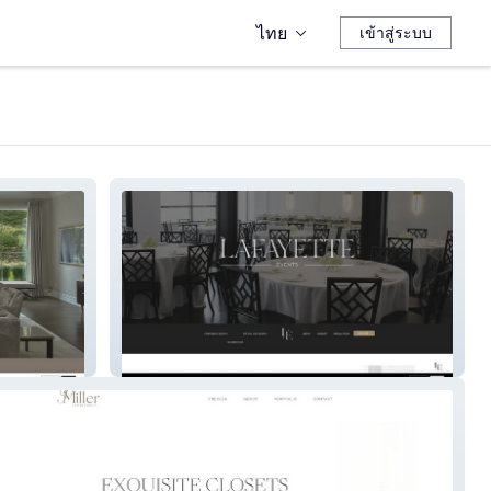
ไทย
เข้าสู่ระบบ
Lafayette Events