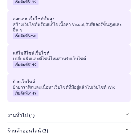
เริ่มต้นที่
$199
ออกแบบเว็บไซต์ขั้นสูง
สร้างเว็บไซต์พร้อมแก้ไขเนื้อหา Visual, รับฟีเจอร์ขั้นสูงและ
อื่น ๆ
เริ่มต้นที่
$250
แก้ไขดีไซน์เว็บไซต์
เปลี่ยนธีมและดีไซน์ใหม่สำหรับเว็บไซต์
เริ่มต้นที่
$149
ย้ายเว็บไซต์
ย้ายกราฟิกและเนื้อหาเว็บไซต์ที่มีอยู่แล้วไปเว็บไซต์ Wix
เริ่มต้นที่
$149
งานทั่วไป (1)
ร้านค้าออนไลน์ (3)