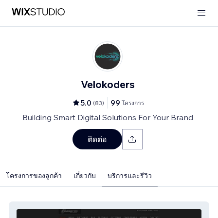
Velokoders
5.0
99
(
83
)
โครงการ
Building Smart Digital Solutions For Your Brand
ติดต่อ
โครงการของลูกค้า
เกี่ยวกับ
บริการและรีวิว