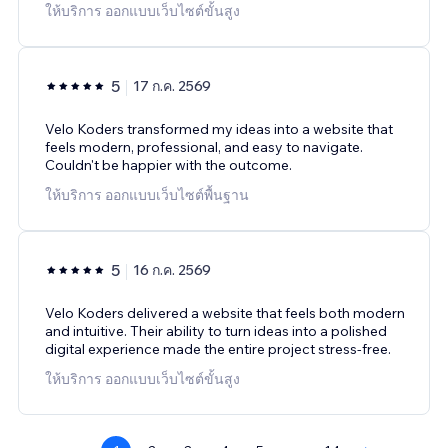
ให้บริการ ออกแบบเว็บไซต์ขั้นสูง
5
17 ก.ค. 2569
Velo Koders transformed my ideas into a website that
feels modern, professional, and easy to navigate.
Couldn't be happier with the outcome.
ให้บริการ ออกแบบเว็บไซต์พื้นฐาน
5
16 ก.ค. 2569
Velo Koders delivered a website that feels both modern
and intuitive. Their ability to turn ideas into a polished
digital experience made the entire project stress-free.
ให้บริการ ออกแบบเว็บไซต์ขั้นสูง