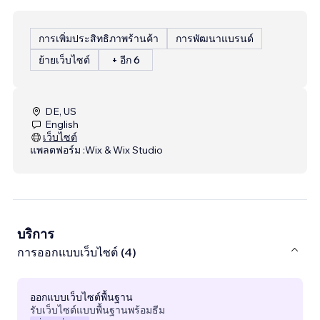
การเพิ่มประสิทธิภาพร้านค้า
การพัฒนาแบรนด์
ย้ายเว็บไซต์
+ อีก 6
DE, US
English
เว็บไซต์
แพลตฟอร์ม :
Wix & Wix Studio
บริการ
การออกแบบเว็บไซต์ (4)
ออกแบบเว็บไซต์พื้นฐาน
รับเว็บไซต์แบบพื้นฐานพร้อมธีม