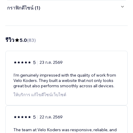
กราฟิกดีไซน์ (1)
รีวิว
5.0
(
83
)
5
23 ก.ค. 2569
I'm genuinely impressed with the quality of work from
Velo Koders. They built a website that not only looks
great but also performs smoothly across all devices.
ให้บริการ แก้ไขดีไซน์เว็บไซต์
5
22 ก.ค. 2569
The team at Velo Koders was responsive, reliable, and