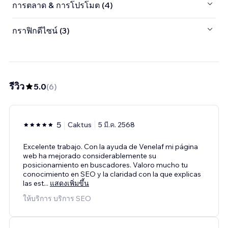
การตลาด & การโปรโมต (4)
กราฟิกดีไซน์ (3)
รีวิว
5.0
(
6
)
5
Caktus
5 มี.ค. 2568
Excelente trabajo. Con la ayuda de Venelaf mi página
web ha mejorado considerablemente su
posicionamiento en buscadores. Valoro mucho tu
conocimiento en SEO y la claridad con la que explicas
las est
...
แสดงเพิ่มขึ้น
ให้บริการ บริการ SEO