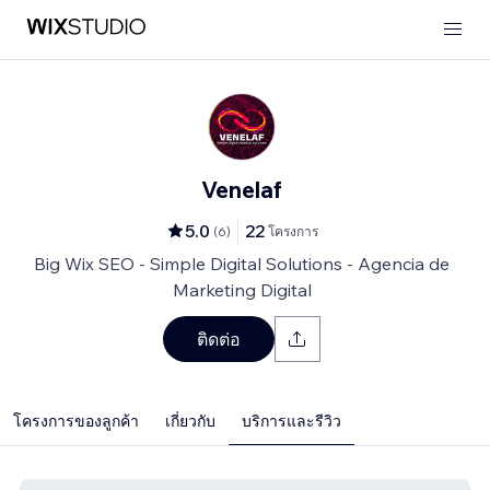
Venelaf
5.0
22
(
6
)
โครงการ
Big Wix SEO - Simple Digital Solutions - Agencia de
Marketing Digital
ติดต่อ
โครงการของลูกค้า
เกี่ยวกับ
บริการและรีวิว