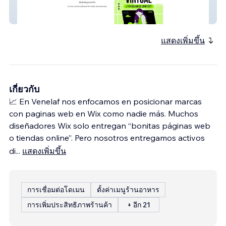
Asistente Virual
แสดงเพิ่มขึ้น
เกี่ยวกับ
📈 En Venelaf nos enfocamos en posicionar marcas
con paginas web en Wix como nadie más. Muchos
diseñadores Wix solo entregan “bonitas páginas web
o tiendas online”. Pero nosotros entregamos activos
di
...
แสดงเพิ่มขึ้น
การเชื่อมต่อโดเมน
ตั้งค่าเมนูร้านอาหาร
การเพิ่มประสิทธิภาพร้านค้า
+ อีก 21