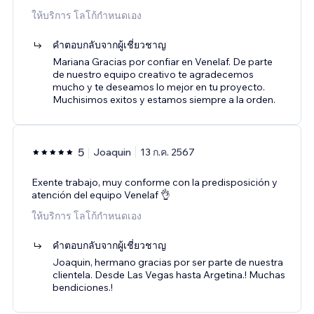
ให้บริการ โลโก้กำหนดเอง
คำตอบกลับจากผู้เชี่ยวชาญ
Mariana Gracias por confiar en Venelaf. De parte
de nuestro equipo creativo te agradecemos
mucho y te deseamos lo mejor en tu proyecto.
Muchisimos exitos y estamos siempre a la orden.
5
Joaquin
13 ก.ค. 2567
Exente trabajo, muy conforme con la predisposición y
atención del equipo Venelaf 👌
ให้บริการ โลโก้กำหนดเอง
คำตอบกลับจากผู้เชี่ยวชาญ
Joaquin, hermano gracias por ser parte de nuestra
clientela. Desde Las Vegas hasta Argetina.! Muchas
bendiciones.!