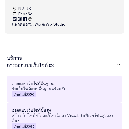
NV, US
Español
แพลตฟอร์ม :
Wix & Wix Studio
บริการ
การออกแบบเว็บไซต์ (5)
ออกแบบเว็บไซต์พื้นฐาน
รับเว็บไซต์แบบพื้นฐานพร้อมธีม
เริ่มต้นที่
$350
ออกแบบเว็บไซต์ขั้นสูง
สร้างเว็บไซต์พร้อมแก้ไขเนื้อหา Visual, รับฟีเจอร์ขั้นสูงและ
อื่น ๆ
เริ่มต้นที่
$380