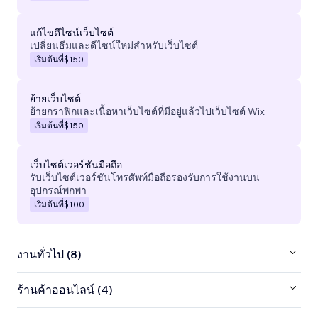
แก้ไขดีไซน์เว็บไซต์
เปลี่ยนธีมและดีไซน์ใหม่สำหรับเว็บไซต์
เริ่มต้นที่
$150
ย้ายเว็บไซต์
ย้ายกราฟิกและเนื้อหาเว็บไซต์ที่มีอยู่แล้วไปเว็บไซต์ Wix
เริ่มต้นที่
$150
เว็บไซต์เวอร์ชันมือถือ
รับเว็บไซต์เวอร์ชันโทรศัพท์มือถือรองรับการใช้งานบน
อุปกรณ์พกพา
เริ่มต้นที่
$100
งานทั่วไป (8)
ร้านค้าออนไลน์ (4)