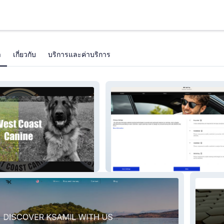
า
เกี่ยวกับ
บริการและค่าบริการ
ine
Roc Talent Agency