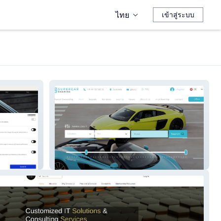
ไทย
เข้าสู่ระบบ
Supercar Sharing