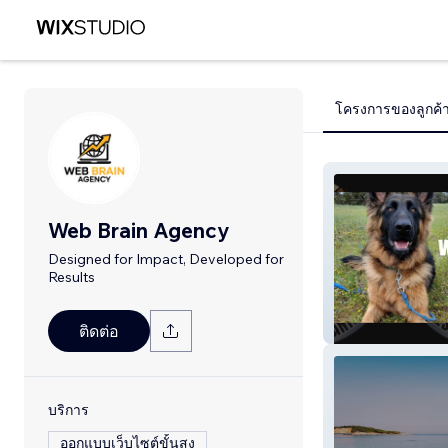
โครงการของลูกค้
Web Brain Agency
Designed for Impact, Developed for
Results
West Coast Can
ติดต่อ
บริการ
ออกแบบเว็บไซต์ขั้นสูง