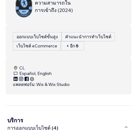
ความสามารถใน
การเข้าถึง
(
2024
)
ออกแบบเว็บไซต์ขั้นสูง
คำแนะนำการทำเว็บไซต์
เว็บไซต์ eCommerce
+ อีก 8
CL
Español, English
แพลตฟอร์ม :
Wix & Wix Studio
บริการ
การออกแบบเว็บไซต์ (4)