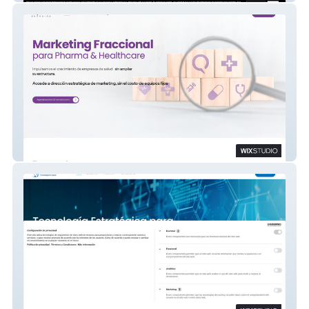
Squad Branding