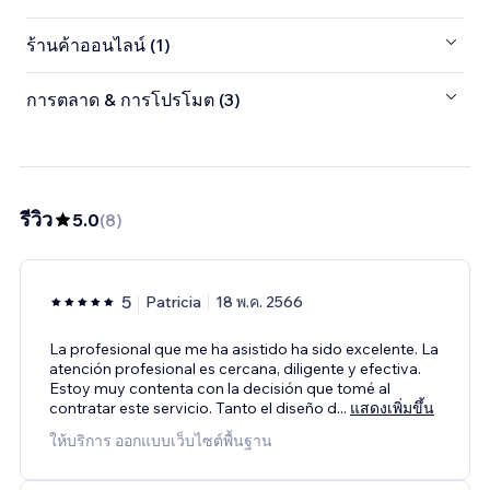
ร้านค้าออนไลน์ (1)
การตลาด & การโปรโมต (3)
รีวิว
5.0
(
8
)
5
Patricia
18 พ.ค. 2566
La profesional que me ha asistido ha sido excelente. La
atención profesional es cercana, diligente y efectiva.
Estoy muy contenta con la decisión que tomé al
contratar este servicio. Tanto el diseño d
...
แสดงเพิ่มขึ้น
ให้บริการ ออกแบบเว็บไซต์พื้นฐาน