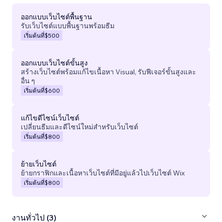
ออกแบบเว็บไซต์พื้นฐาน
รับเว็บไซต์แบบพื้นฐานพร้อมธีม
เริ่มต้นที่
$500
ออกแบบเว็บไซต์ขั้นสูง
สร้างเว็บไซต์พร้อมแก้ไขเนื้อหา Visual, รับฟีเจอร์ขั้นสูงและ
อื่น ๆ
เริ่มต้นที่
$600
แก้ไขดีไซน์เว็บไซต์
เปลี่ยนธีมและดีไซน์ใหม่สำหรับเว็บไซต์
เริ่มต้นที่
$800
ย้ายเว็บไซต์
ย้ายกราฟิกและเนื้อหาเว็บไซต์ที่มีอยู่แล้วไปเว็บไซต์ Wix
เริ่มต้นที่
$800
งานทั่วไป (3)