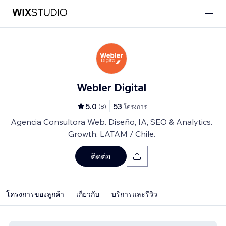
Webler Digital
5.0
53
(
8
)
โครงการ
Agencia Consultora Web. Diseño, IA, SEO & Analytics.
Growth. LATAM / Chile.
ติดต่อ
โครงการของลูกค้า
เกี่ยวกับ
บริการและรีวิว