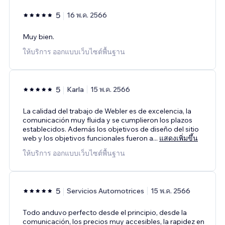
5
16 พ.ค. 2566
Muy bien.
ให้บริการ ออกแบบเว็บไซต์พื้นฐาน
5
Karla
15 พ.ค. 2566
La calidad del trabajo de Webler es de excelencia, la
comunicación muy fluida y se cumplieron los plazos
establecidos. Además los objetivos de diseño del sitio
web y los objetivos funcionales fueron a
...
แสดงเพิ่มขึ้น
ให้บริการ ออกแบบเว็บไซต์พื้นฐาน
5
Servicios Automotrices
15 พ.ค. 2566
Todo anduvo perfecto desde el principio, desde la
comunicación, los precios muy accesibles, la rapidez en