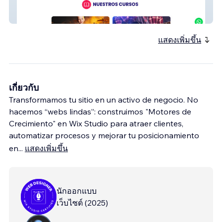
armonium
แสดงเพิ่มขึ้น
เกี่ยวกับ
Transformamos tu sitio en un activo de negocio. No
hacemos “webs lindas”: construimos "Motores de
Crecimiento" en Wix Studio para atraer clientes,
automatizar procesos y mejorar tu posicionamiento
en
...
แสดงเพิ่มขึ้น
นักออกแบบ
เว็บไซต์
(
2025
)