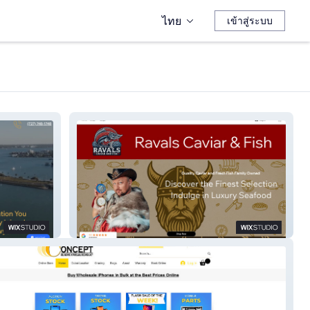
ไทย
เข้าสู่ระบบ
Ravals Caviar & Fish