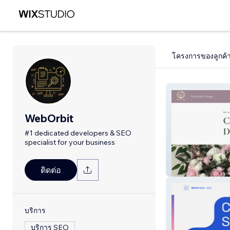
โครงการของลูกค้
WebOrbit
#1 dedicated developers & SEO
specialist for your business
VK3 Wreath And
ติดต่อ
บริการ
บริการ SEO