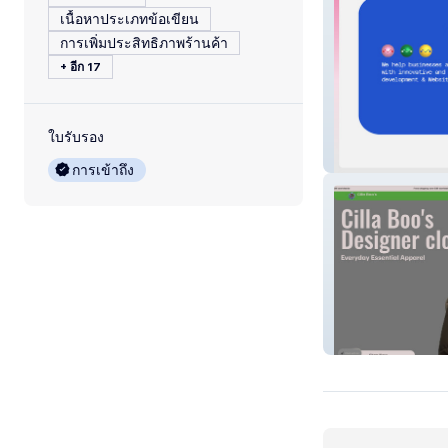
เนื้อหาประเภทข้อเขียน
การเพิ่มประสิทธิภาพร้านค้า
+ อีก 17
ใบรับรอง
WebOrbit LLC
การเข้าถึง
Cilla Boo's