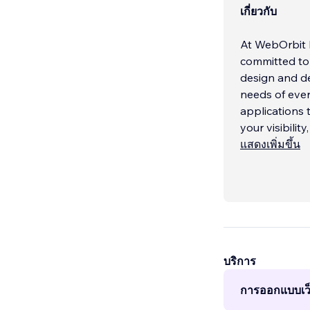
เกี่ยวกับ
At WebOrbit L
committed to 
design and de
needs of ever
applications 
your visibilit
แสดงเพิ่มขึ้น
บริการ
การออกแบบเว็