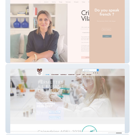
Cristina Vilarinho
ÉCOLE Saint Jean Gabriel