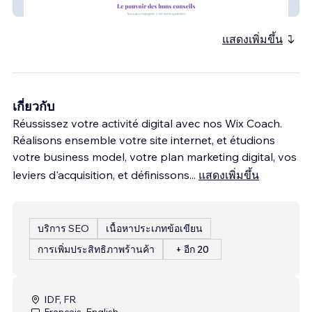
CAE
แสดงเพิ่มขึ้น
เกี่ยวกับ
Réussissez votre activité digital avec nos Wix Coach.
Réalisons ensemble votre site internet, et étudions
votre business model, votre plan marketing digital, vos
leviers d'acquisition, et définissons
...
แสดงเพิ่มขึ้น
บริการ SEO
เนื้อหาประเภทข้อเขียน
การเพิ่มประสิทธิภาพร้านค้า
+ อีก 20
IDF, FR
Français, English