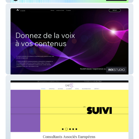
IA Audio