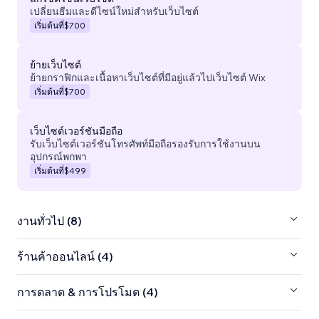
เปลี่ยนธีมและดีไซน์ใหม่สำหรับเว็บไซต์
เริ่มต้นที่
$700
ย้ายเว็บไซต์
ย้ายกราฟิกและเนื้อหาเว็บไซต์ที่มีอยู่แล้วไปเว็บไซต์ Wix
เริ่มต้นที่
$700
เว็บไซต์เวอร์ชันมือถือ
รับเว็บไซต์เวอร์ชันโทรศัพท์มือถือรองรับการใช้งานบน
อุปกรณ์พกพา
เริ่มต้นที่
$499
งานทั่วไป (8)
ร้านค้าออนไลน์ (4)
การตลาด & การโปรโมต (4)