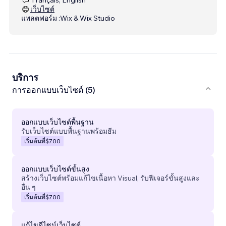
เว็บไซต์
แพลตฟอร์ม :
Wix & Wix Studio
บริการ
การออกแบบเว็บไซต์ (5)
ออกแบบเว็บไซต์พื้นฐาน
รับเว็บไซต์แบบพื้นฐานพร้อมธีม
เริ่มต้นที่
$700
ออกแบบเว็บไซต์ขั้นสูง
สร้างเว็บไซต์พร้อมแก้ไขเนื้อหา Visual, รับฟีเจอร์ขั้นสูงและ
อื่น ๆ
เริ่มต้นที่
$700
แก้ไขดีไซน์เว็บไซต์