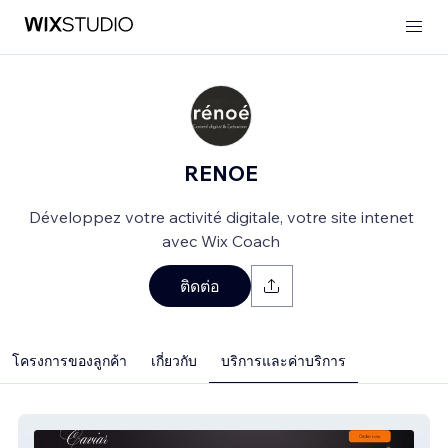
RENOE
Développez votre activité digitale, votre site intenet
avec Wix Coach
ติดต่อ
โครงการของลูกค้า
เกี่ยวกับ
บริการและค่าบริการ