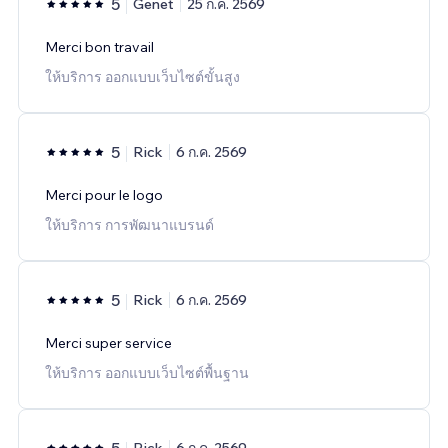
5
Genet
25 ก.ค. 2569
Merci bon travail
ให้บริการ ออกแบบเว็บไซต์ขั้นสูง
5
Rick
6 ก.ค. 2569
Merci pour le logo
ให้บริการ การพัฒนาแบรนด์
5
Rick
6 ก.ค. 2569
Merci super service
ให้บริการ ออกแบบเว็บไซต์พื้นฐาน
5
Rick
6 ก.ค. 2569