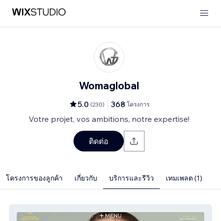
Womaglobal
5.0
368
(
230
)
โครงการ
Votre projet, vos ambitions, notre expertise!
ติดต่อ
โครงการของลูกค้า
เกี่ยวกับ
บริการและรีวิว
เทมเพลต (1)