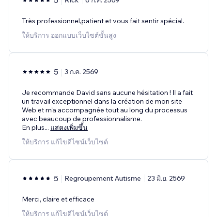
Très professionnel,patient et vous fait sentir spécial.
ให้บริการ ออกแบบเว็บไซต์ขั้นสูง
5
3 ก.ค. 2569
Je recommande David sans aucune hésitation ! Il a fait
un travail exceptionnel dans la création de mon site
Web et m'a accompagnée tout au long du processus
avec beaucoup de professionnalisme.
En plus
...
แสดงเพิ่มขึ้น
ให้บริการ แก้ไขดีไซน์เว็บไซต์
5
Regroupement Autisme
23 มิ.ย. 2569
Merci, claire et efficace
ให้บริการ แก้ไขดีไซน์เว็บไซต์