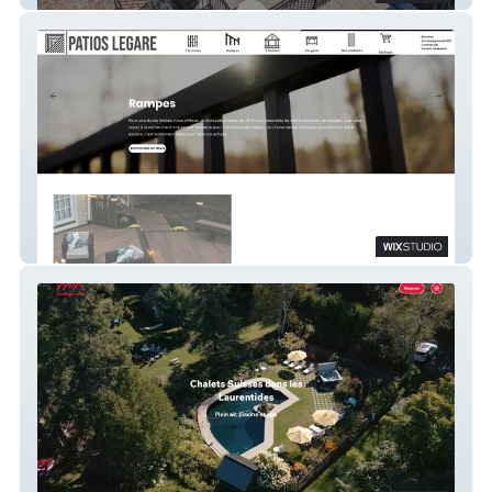
Patios Legare