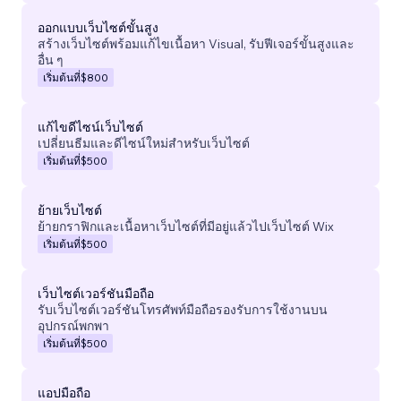
ออกแบบเว็บไซต์ขั้นสูง
สร้างเว็บไซต์พร้อมแก้ไขเนื้อหา Visual, รับฟีเจอร์ขั้นสูงและ
อื่น ๆ
เริ่มต้นที่
$800
แก้ไขดีไซน์เว็บไซต์
เปลี่ยนธีมและดีไซน์ใหม่สำหรับเว็บไซต์
เริ่มต้นที่
$500
ย้ายเว็บไซต์
ย้ายกราฟิกและเนื้อหาเว็บไซต์ที่มีอยู่แล้วไปเว็บไซต์ Wix
เริ่มต้นที่
$500
เว็บไซต์เวอร์ชันมือถือ
รับเว็บไซต์เวอร์ชันโทรศัพท์มือถือรองรับการใช้งานบน
อุปกรณ์พกพา
เริ่มต้นที่
$500
แอปมือถือ