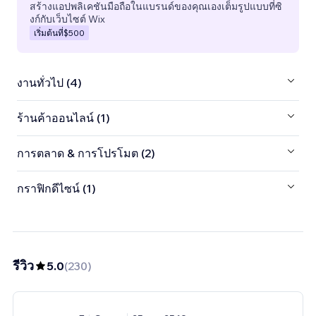
สร้างแอปพลิเคชันมือถือในแบรนด์ของคุณเองเต็มรูปแบบที่ซิ
งก์กับเว็บไซต์ Wix
เริ่มต้นที่
$500
งานทั่วไป (4)
ร้านค้าออนไลน์ (1)
การตลาด & การโปรโมต (2)
กราฟิกดีไซน์ (1)
รีวิว
5.0
(
230
)