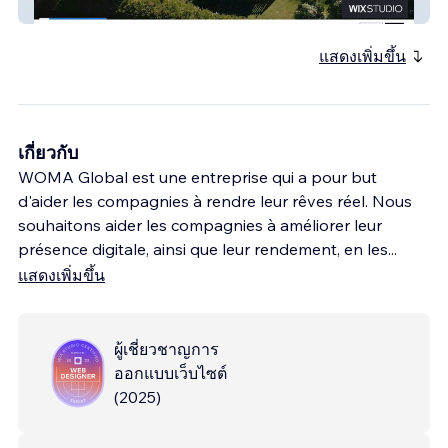
Le Village Suisse
แสดงเพิ่มขึ้น
เกี่ยวกับ
WOMA Global est une entreprise qui a pour but
d'aider les compagnies à rendre leur rêves réel. Nous
souhaitons aider les compagnies à améliorer leur
présence digitale, ainsi que leur rendement, en les
...
แสดงเพิ่มขึ้น
ผู้เชี่ยวชาญการ
ออกแบบเว็บไซต์
(
2025
)