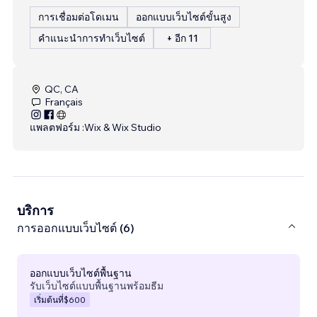
การเชื่อมต่อโดเมน
ออกแบบเว็บไซต์ขั้นสูง
คำแนะนำการทำเว็บไซต์
+ อีก 11
QC, CA
Français
แพลตฟอร์ม :
Wix & Wix Studio
บริการ
การออกแบบเว็บไซต์ (6)
ออกแบบเว็บไซต์พื้นฐาน
รับเว็บไซต์แบบพื้นฐานพร้อมธีม
เริ่มต้นที่
$600