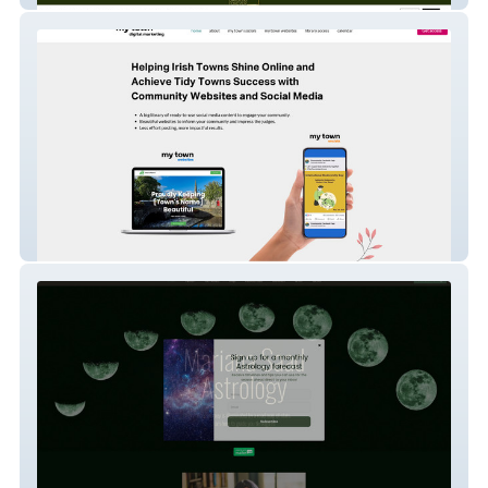
My Town Digital