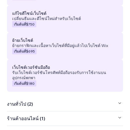
แก้ไขดีไซน์เว็บไซต์
เปลี่ยนธีมและดีไซน์ใหม่สำหรับเว็บไซต์
เริ่มต้นที่
$750
ย้ายเว็บไซต์
ย้ายกราฟิกและเนื้อหาเว็บไซต์ที่มีอยู่แล้วไปเว็บไซต์ Wix
เริ่มต้นที่
$695
เว็บไซต์เวอร์ชันมือถือ
รับเว็บไซต์เวอร์ชันโทรศัพท์มือถือรองรับการใช้งานบน
อุปกรณ์พกพา
เริ่มต้นที่
$180
งานทั่วไป (2)
ร้านค้าออนไลน์ (1)