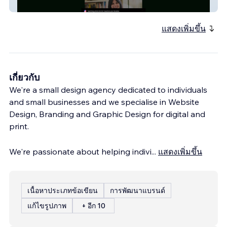
Mariana Saad
แสดงเพิ่มขึ้น
เกี่ยวกับ
We're a small design agency dedicated to individuals
and small businesses and we specialise in Website
Design, Branding and Graphic Design for digital and
print.
We're passionate about helping indivi
...
แสดงเพิ่มขึ้น
เนื้อหาประเภทข้อเขียน
การพัฒนาแบรนด์
แก้ไขรูปภาพ
+ อีก 10