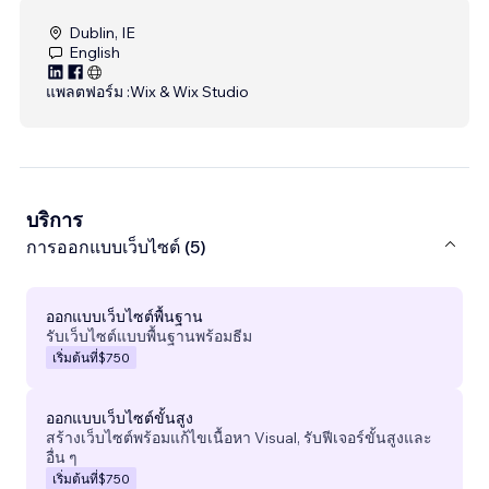
Dublin, IE
English
แพลตฟอร์ม :
Wix & Wix Studio
บริการ
การออกแบบเว็บไซต์ (5)
ออกแบบเว็บไซต์พื้นฐาน
รับเว็บไซต์แบบพื้นฐานพร้อมธีม
เริ่มต้นที่
$750
ออกแบบเว็บไซต์ขั้นสูง
สร้างเว็บไซต์พร้อมแก้ไขเนื้อหา Visual, รับฟีเจอร์ขั้นสูงและ
อื่น ๆ
เริ่มต้นที่
$750