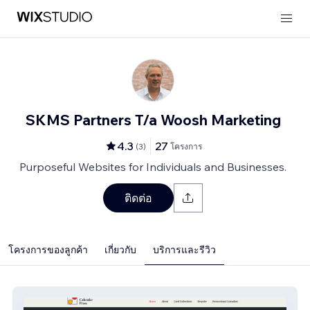
SKMS Partners T/a Woosh Marketing
4.3
27
(
3
)
โครงการ
Purposeful Websites for Individuals and Businesses.
ติดต่อ
โครงการของลูกค้า
เกี่ยวกับ
บริการและรีวิว