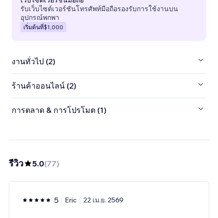
รับเว็บไซต์เวอร์ชันโทรศัพท์มือถือรองรับการใช้งานบน
อุปกรณ์พกพา
เริ่มต้นที่
$1,000
งานทั่วไป (2)
ร้านค้าออนไลน์ (2)
การตลาด & การโปรโมต (1)
รีวิว
5.0
(
77
)
5
Eric
22 เม.ย. 2569