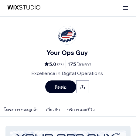
Your Ops Guy
5.0
175
(
77
)
โครงการ
Excellence in Digital Operations
ติดต่อ
โครงการของลูกค้า
เกี่ยวกับ
บริการและรีวิว