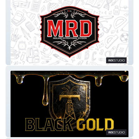
Midland Rec Division
Black Gold