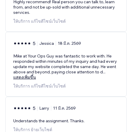
Highly recommend! Real person you can talk to, learn
from, and not be up-sold with additional unnecessary
services.
ให้บริการ แก้ไขดีไซน์เว็บไซต์
5
Jessica
18 มี.ค. 2569
Mike at Your Ops Guy was fantastic to work with. He
responded within minutes of my inquiry and had every
update my website completed the same day. He went
above and beyond, paying close attention to d
...
แสดงเพิ่มขึ้น
ให้บริการ แก้ไขดีไซน์เว็บไซต์
5
Larry
11 มี.ค. 2569
Understands the assignment. Thanks.
ให้บริการ ย้ายเว็บไซต์