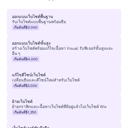
ออกแบบเว็บไซต์พื้นฐาน
รับเว็บไซต์แบบพื้นฐานพร้อมธีม
เริ่มต้นที่
$3,000
ออกแบบเว็บไซต์ขั้นสูง
สร้างเว็บไซต์พร้อมแก้ไขเนื้อหา Visual, รับฟีเจอร์ขั้นสูงและ
อื่น ๆ
เริ่มต้นที่
$4,000
แก้ไขดีไซน์เว็บไซต์
เปลี่ยนธีมและดีไซน์ใหม่สำหรับเว็บไซต์
เริ่มต้นที่
$2,000
ย้ายเว็บไซต์
ย้ายกราฟิกและเนื้อหาเว็บไซต์ที่มีอยู่แล้วไปเว็บไซต์ Wix
เริ่มต้นที่
$1,250
เว็บไซต์เวอร์ชันมือถือ