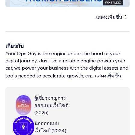
Thurion Diligence
แสดงเพิ่มขึ้น
เกี่ยวกับ
Your Ops Guy is the engine under the hood of your
digital journey. Just like a reliable engine powers your
car, we power your business with the digital assets and
tools needed to accelerate growth, en
...
แสดงเพิ่มขึ้น
ผู้เชี่ยวชาญการ
ออกแบบเว็บไซต์
(
2025
)
นักออกแบบ
เว็บไซต์
(
2024
)