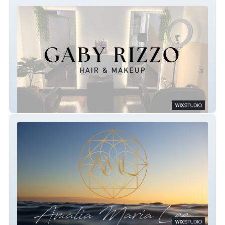
Gaby Rizzo Hair & Makeup
Amalia Maria Lee