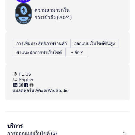
ความสามารถใน
การเข้าถึง
(
2024
)
การเพิ่มประสิทธิภาพร้านค้า
ออกแบบเว็บไซต์ขั้นสูง
คำแนะนำการทำเว็บไซต์
+ อีก 7
FL, US
English
แพลตฟอร์ม :
Wix & Wix Studio
บริการ
การออกแบบเว็บไซต์ (5)