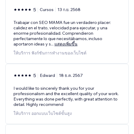
5
Cursos
13 ก.ย. 2568
Trabajar con SEO MAMA fue un verdadero placer:
calidez en el trato, velocidad para ejecutar, y una
enorme profesionalidad. Comprendieron
perfectamente lo que necesitábamos, incluso
aportaron ideas y s
...
แสดงเพิ่มขึ้น
ให้บริการ ฟังก์ชันการทำงานของเว็บไซต์
5
Edward
18 ธ.ค. 2567
I would like to sincerely thank you for your
professionalism and the excellent quality of your work.
Everything was done perfectly, with great attention to
detail. Highly recommend
ให้บริการ ออกแบบเว็บไซต์ขั้นสูง