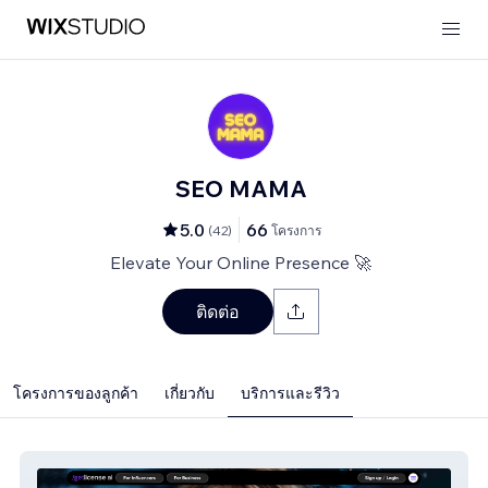
SEO MAMA
5.0
66
(
42
)
โครงการ
Elevate Your Online Presence 🚀
ติดต่อ
โครงการของลูกค้า
เกี่ยวกับ
บริการและรีวิว