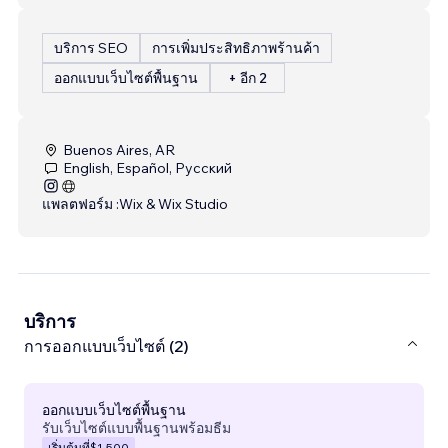
บริการ SEO
การเพิ่มประสิทธิภาพร้านค้า
ออกแบบเว็บไซต์พื้นฐาน
+ อีก 2
Buenos Aires, AR
English, Español, Русский
แพลตฟอร์ม :
Wix & Wix Studio
บริการ
การออกแบบเว็บไซต์ (2)
ออกแบบเว็บไซต์พื้นฐาน
รับเว็บไซต์แบบพื้นฐานพร้อมธีม
เริ่มต้นที่
$1,500