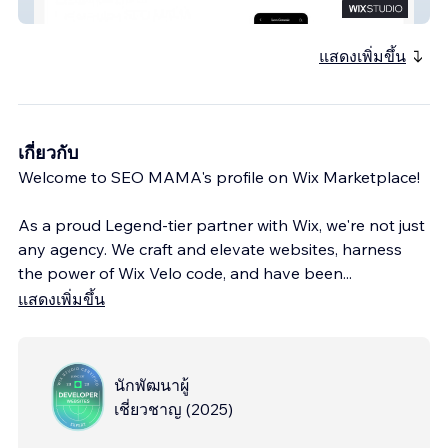
Wix Partner SEOMAMA
แสดงเพิ่มขึ้น
เกี่ยวกับ
Welcome to SEO MAMA's profile on Wix Marketplace!
As a proud Legend-tier partner with Wix, we're not just
any agency. We craft and elevate websites, harness
the power of Wix Velo code, and have been
...
แสดงเพิ่มขึ้น
นักพัฒนาผู้
เชี่ยวชาญ
(
2025
)