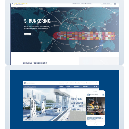
SI BUNKERING
ISHENGIR