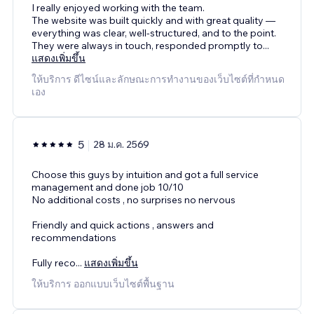
I really enjoyed working with the team.
The website was built quickly and with great quality —
everything was clear, well-structured, and to the point.
They were always in touch, responded promptly to
...
แสดงเพิ่มขึ้น
ให้บริการ ดีไซน์และลักษณะการทำงานของเว็บไซต์ที่กำหนด
เอง
5
28 ม.ค. 2569
Choose this guys by intuition and got a full service
management and done job 10/10
No additional costs , no surprises no nervous
Friendly and quick actions , answers and
recommendations
Fully reco
...
แสดงเพิ่มขึ้น
ให้บริการ ออกแบบเว็บไซต์พื้นฐาน