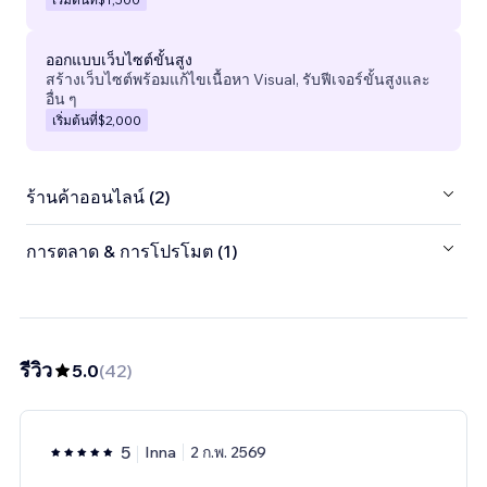
ออกแบบเว็บไซต์ขั้นสูง
สร้างเว็บไซต์พร้อมแก้ไขเนื้อหา Visual, รับฟีเจอร์ขั้นสูงและ
อื่น ๆ
เริ่มต้นที่
$2,000
ร้านค้าออนไลน์ (2)
การตลาด & การโปรโมต (1)
รีวิว
5.0
(
42
)
5
Inna
2 ก.พ. 2569