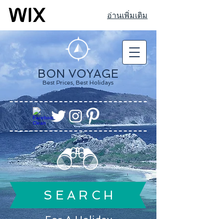
อ่านเพิ่มเติม