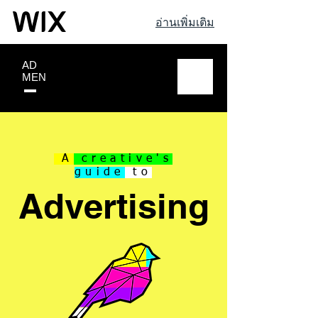
อ่านเพิ่มเติม