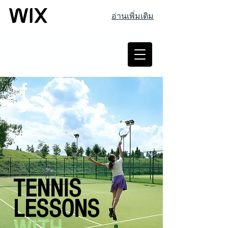
อ่านเพิ่มเติม