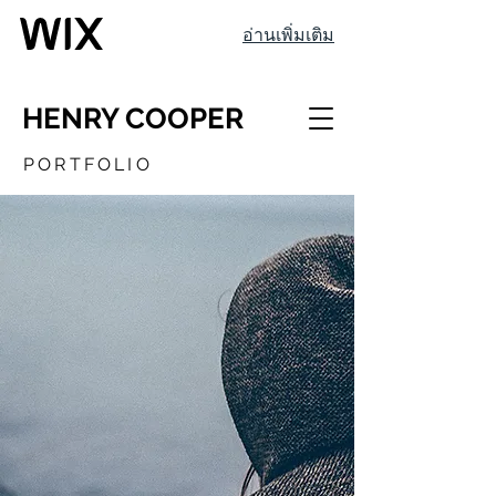
อ่านเพิ่มเติม