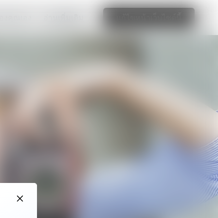
จของคุณเอง
อ่านเพิ่มเติม
แก้ไขหน้าเว็บไซต์นี้