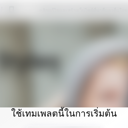
คลิกแก้ไขและสร้างเว็บไซต์ที่น่าตื่นตาตื่นใ
ใช้เทมเพลตนี้ในการเริ่มต้น