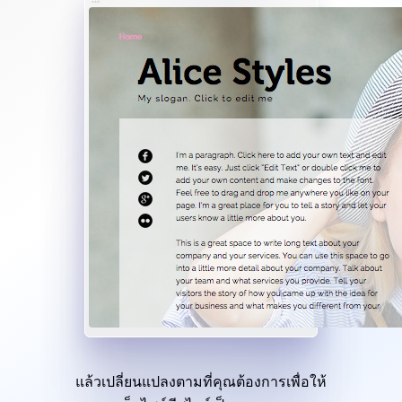
แล้วเปลี่ยนแปลงตามที่คุณต้องการเพื่อให้