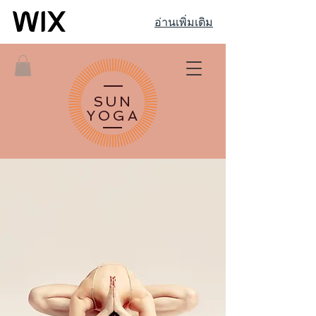
อ่านเพิ่มเติม