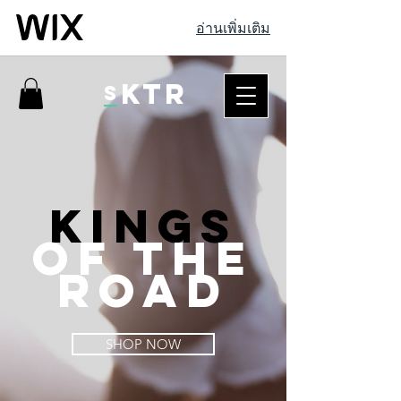
อ่านเพิ่มเติม