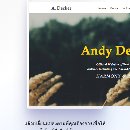
แล้วเปลี่ยนแปลงตามที่คุณต้องการเพื่อให้