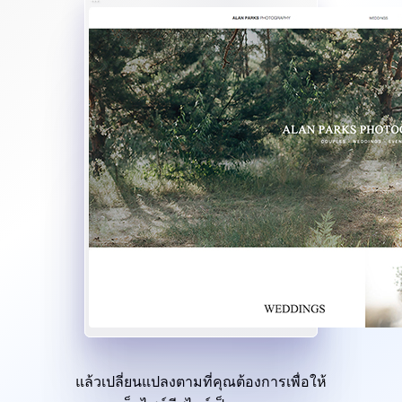
แล้วเปลี่ยนแปลงตามที่คุณต้องการเพื่อให้