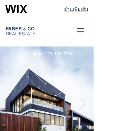
อ่านเพิ่มเติม