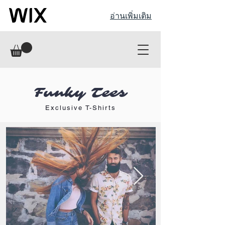
อ่านเพิ่มเติม