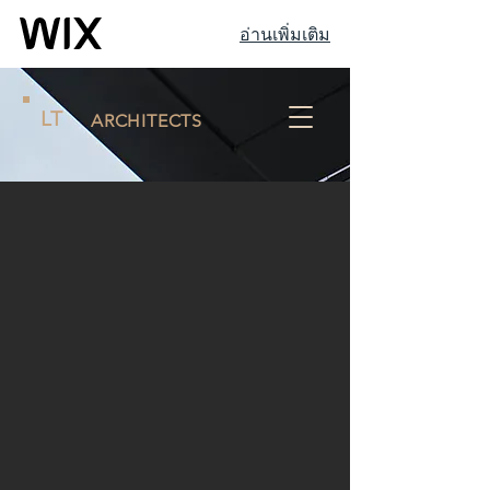
อ่านเพิ่มเติม