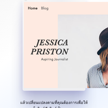
แล้วเปลี่ยนแปลงตามที่คุณต้องการเพื่อให้