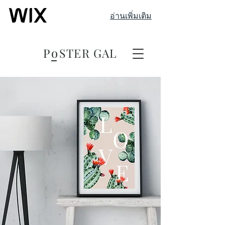
อ่านเพิ่มเติม