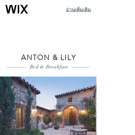
อ่านเพิ่มเติม