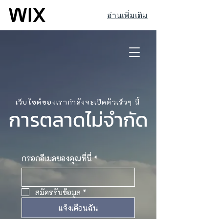
อ่านเพิ่มเติม