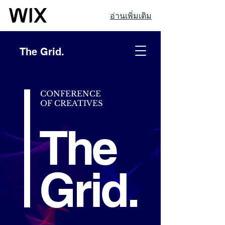
อ่านเพิ่มเติม