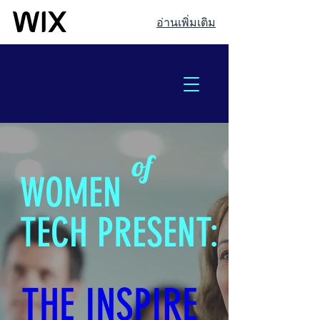
อ่านเพิ่มเติม