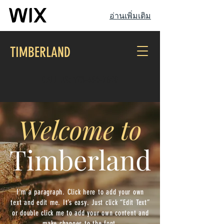
อ่านเพิ่มเติม