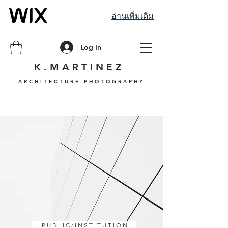
อ่านเพิ่มเติม