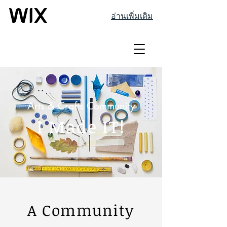
อ่านเพิ่มเติม