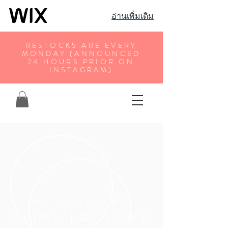
อ่านเพิ่มเติม