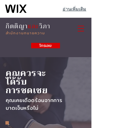
อ่านเพิ่มเติม