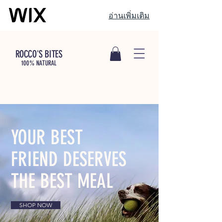
อ่านเพิ่มเติม