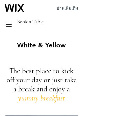
อ่านเพิ่มเติม