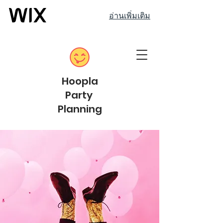
อ่านเพิ่มเติม