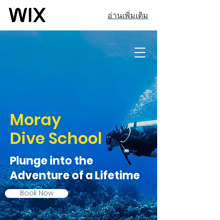
อ่านเพิ่มเติม