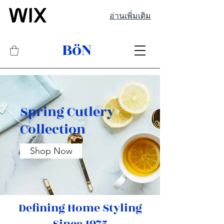
อ่านเพิ่มเติม