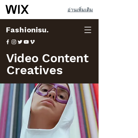
อ่านเพิ่มเติม