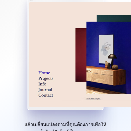
แล้วเปลี่ยนแปลงตามที่คุณต้องการเพื่อให้