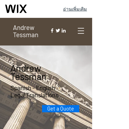
อ่านเพิ่มเติม