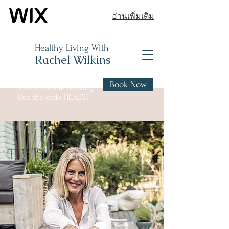
อ่านเพิ่มเติม