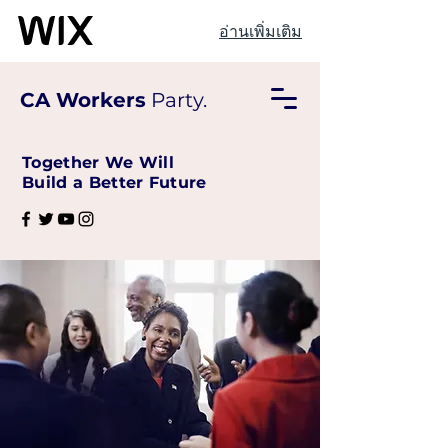
อ่านเพิ่มเติม