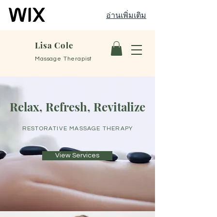
อ่านเพิ่มเติม