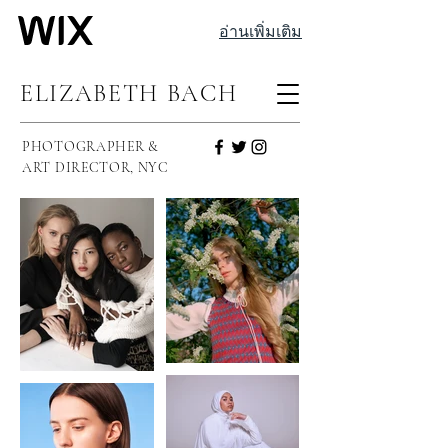
อ่านเพิ่มเติม