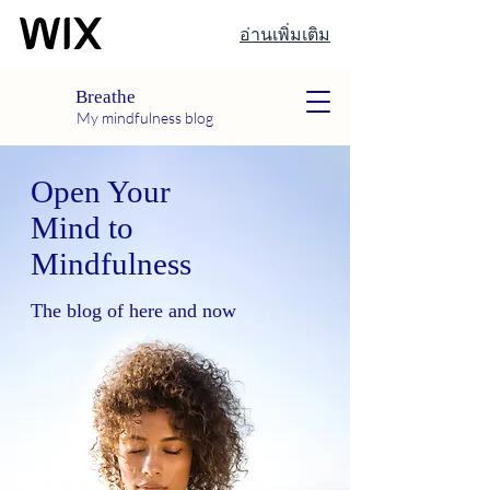
อ่านเพิ่มเติม