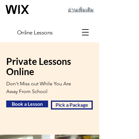
อ่านเพิ่มเติม