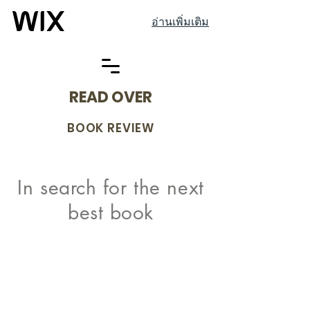
อ่านเพิ่มเติม