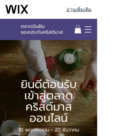
อ่านเพิ่มเติม